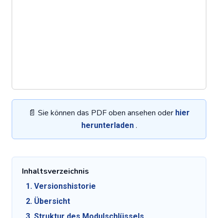
📄 Sie können das PDF oben ansehen oder
hier
.
herunterladen
Inhaltsverzeichnis
1. Versionshistorie
2. Übersicht
3. Struktur des Modulschlüssels