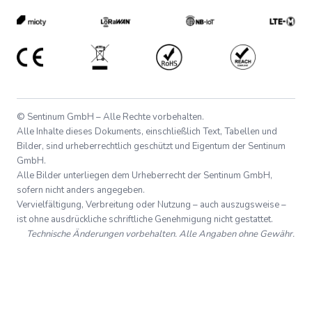
© Sentinum GmbH – Alle Rechte vorbehalten.
Alle Inhalte dieses Dokuments, einschließlich Text, Tabellen und
Bilder, sind urheberrechtlich geschützt und Eigentum der Sentinum
GmbH.
Alle Bilder unterliegen dem Urheberrecht der Sentinum GmbH,
sofern nicht anders angegeben.
Vervielfältigung, Verbreitung oder Nutzung – auch auszugsweise –
ist ohne ausdrückliche schriftliche Genehmigung nicht gestattet.
Technische Änderungen vorbehalten. Alle Angaben ohne Gewähr.