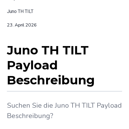
Juno TH TILT
23. April 2026
Juno TH TILT
Payload
Beschreibung
Suchen Sie die Juno TH TILT Payload
Beschreibung?