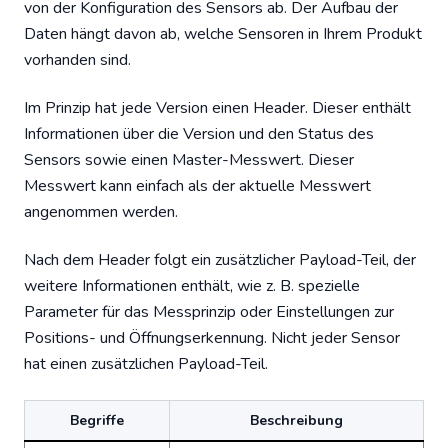
von der Konfiguration des Sensors ab. Der Aufbau der
Daten hängt davon ab, welche Sensoren in Ihrem Produkt
vorhanden sind.
Im Prinzip hat jede Version einen Header. Dieser enthält
Informationen über die Version und den Status des
Sensors sowie einen Master-Messwert. Dieser
Messwert kann einfach als der aktuelle Messwert
angenommen werden.
Nach dem Header folgt ein zusätzlicher Payload-Teil, der
weitere Informationen enthält, wie z. B. spezielle
Parameter für das Messprinzip oder Einstellungen zur
Positions- und Öffnungserkennung. Nicht jeder Sensor
hat einen zusätzlichen Payload-Teil.
Begriffe
Beschreibung