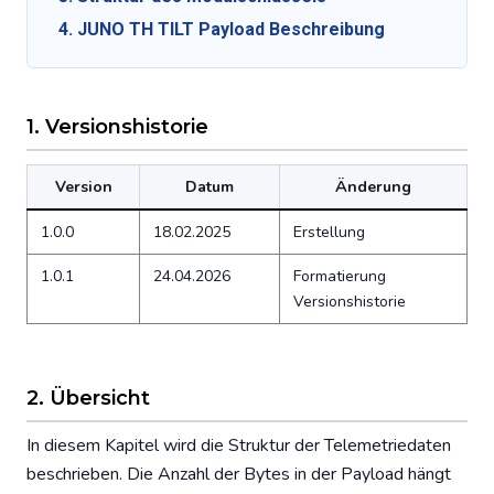
4. JUNO TH TILT Payload Beschreibung
1. Versionshistorie
Version
Datum
Änderung
1.0.0
18.02.2025
Erstellung
1.0.1
24.04.2026
Formatierung
Versionshistorie
2. Übersicht
In diesem Kapitel wird die Struktur der Telemetriedaten
beschrieben. Die Anzahl der Bytes in der Payload hängt