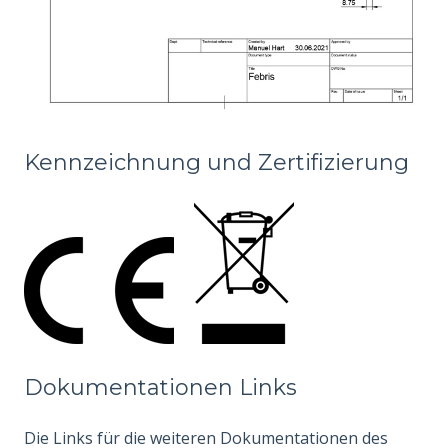
Kennzeichnung und Zertifizierung
Dokumentationen Links
Die Links für die weiteren Dokumentationen des