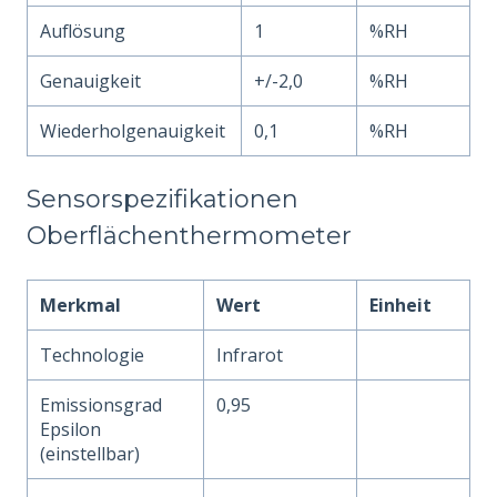
Auflösung
1
%RH
Genauigkeit
+/-2,0
%RH
Wiederholgenauigkeit
0,1
%RH
Sensorspezifikationen
Oberflächenthermometer
Merkmal
Wert
Einheit
Technologie
Infrarot
Emissionsgrad
0,95
Epsilon
(einstellbar)