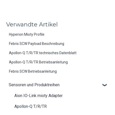
Verwandte Artikel
Hyperion Mioty Profile
Febris SCW Payload Beschreibung
Apollon-Q T/R/TR technisches Datenblatt
Apollon-Q T/R/TR Betriebsanleitung
Febris SCW Betriebsanleitung
Sensoren und Produktreihen
Aion IO-Link mioty Adapter
Apollon-Q T/R/TR