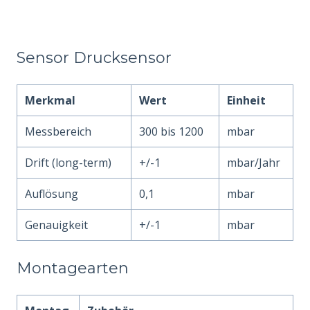
Sensor Drucksensor
Merkmal
Wert
Einheit
Messbereich
300 bis 1200
mbar
Drift (long-term)
+/-1
mbar/Jahr
Auflösung
0,1
mbar
Genauigkeit
+/-1
mbar
Montagearten