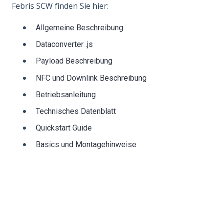
Febris SCW finden Sie hier:
Allgemeine Beschreibung
Dataconverter .js
Payload Beschreibung
NFC und Downlink Beschreibung
Betriebsanleitung
Technisches Datenblatt
Quickstart Guide
Basics und Montagehinweise