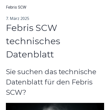
Febris SCW
7. März 2025
Febris SCW
technisches
Datenblatt
Sie suchen das technische
Datenblatt für den Febris
SCW?