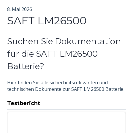
8. Mai 2026
SAFT LM26500
Suchen Sie Dokumentation
für die SAFT LM26500
Batterie?
Hier finden Sie alle sicherheitsrelevanten und
technischen Dokumente zur SAFT LM26500 Batterie.
Testbericht