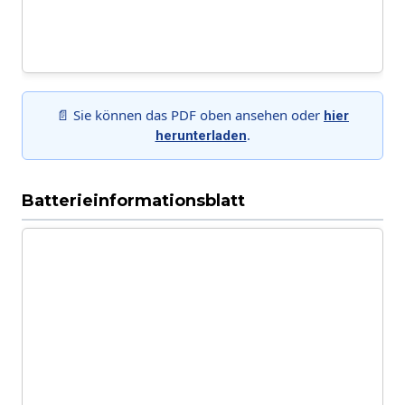
📄 Sie können das PDF oben ansehen oder
hier
.
herunterladen
Batterieinformationsblatt