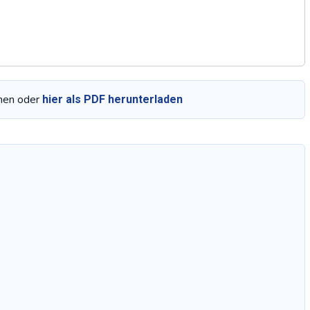
hen oder
hier als PDF herunterladen