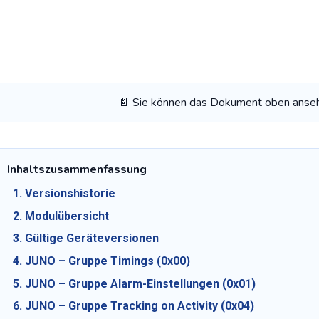
📄 Sie können das Dokument oben anse
Inhaltszusammenfassung
1. Versionshistorie
2. Modulübersicht
3. Gültige Geräteversionen
4. JUNO – Gruppe Timings (0x00)
5. JUNO – Gruppe Alarm‑Einstellungen (0x01)
6. JUNO – Gruppe Tracking on Activity (0x04)