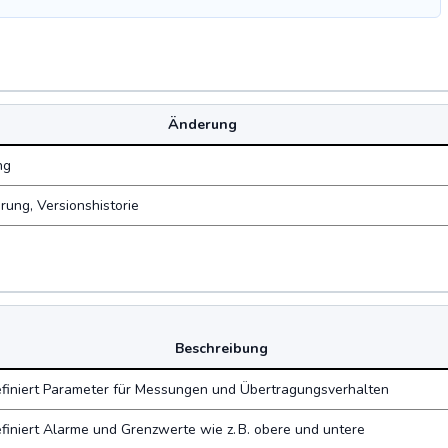
Änderung
ng
rung, Versionshistorie
Beschreibung
finiert Parameter für Messungen und Übertragungsverhalten
finiert Alarme und Grenzwerte wie z. B. obere und untere