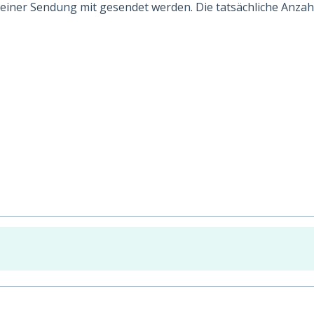
einer Sendung mit gesendet werden. Die tatsächliche Anzah