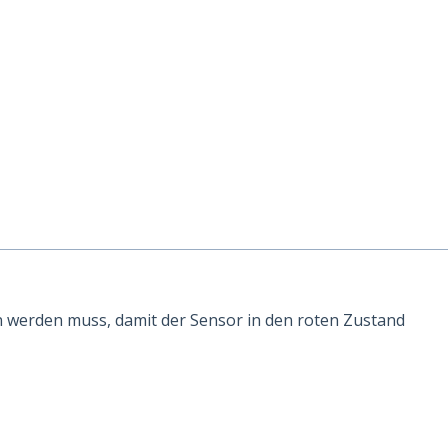
en werden muss, damit der Sensor in den roten Zustand