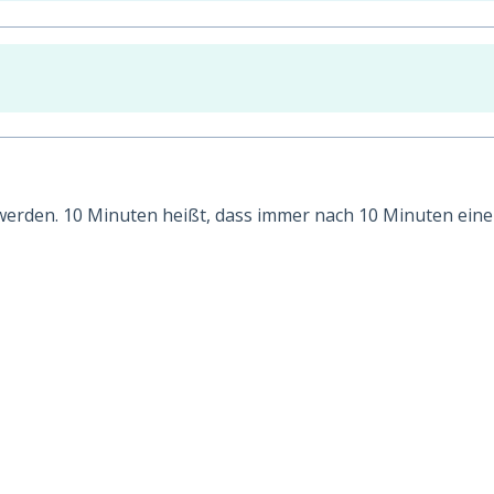
t werden. 10 Minuten heißt, dass immer nach 10 Minuten eine