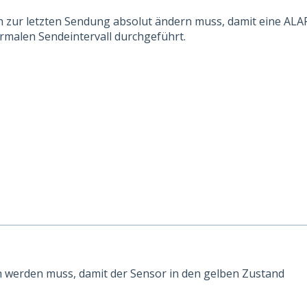
ich zur letzten Sendung absolut ändern muss, damit eine AL
malen Sendeintervall durchgeführt.
en werden muss, damit der Sensor in den gelben Zustand